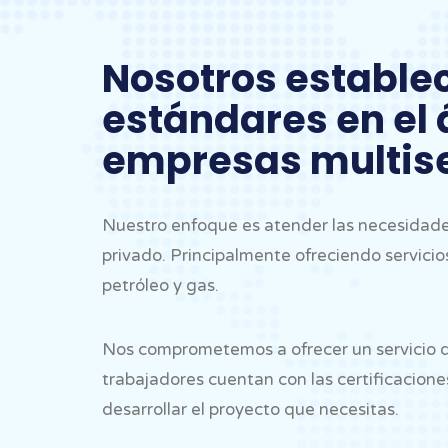
Nosotros estable
estándares en el
empresas multise
Nuestro enfoque es atender las necesidades
privado. Principalmente ofreciendo servicio
petróleo y gas.
Nos comprometemos a ofrecer un servicio d
trabajadores cuentan con las certificacione
desarrollar el proyecto que necesitas.