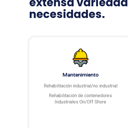
extensa variedad
necesidades.
Mantenimiento
Rehabilitación industrial/no industrial
Rehabilitación de contenedores
Industriales On/Off Shore