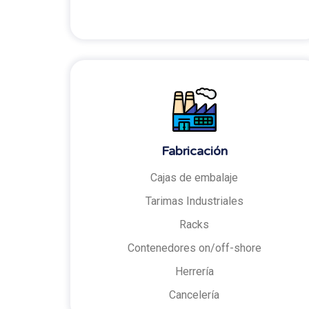
Fabricación
Cajas de embalaje
Tarimas Industriales
Racks
Contenedores on/off-shore
Herrería
Cancelería