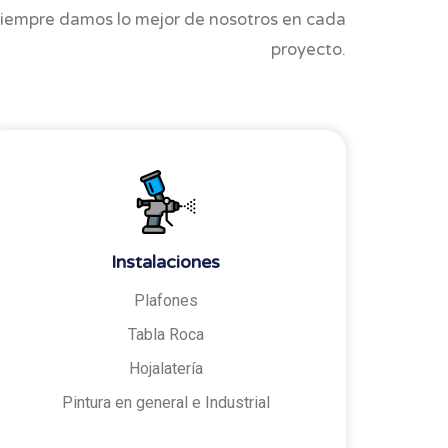
 Siempre damos lo mejor de nosotros en cada
proyecto.
Instalaciones
Plafones
Tabla Roca
Hojalatería
Pintura en general e Industrial