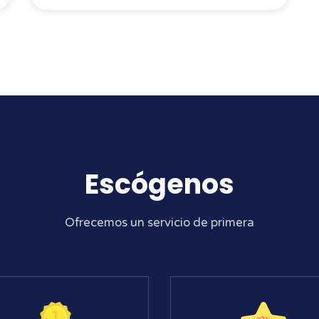
Escógenos
Ofrecemos un servicio de primera