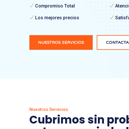
Compromiso Total
Atenció
Los mejores precios
Satisf
NUESTROS SERVICIOS
CONTACT
Nuestros Servicios
Cubrimos sin pr