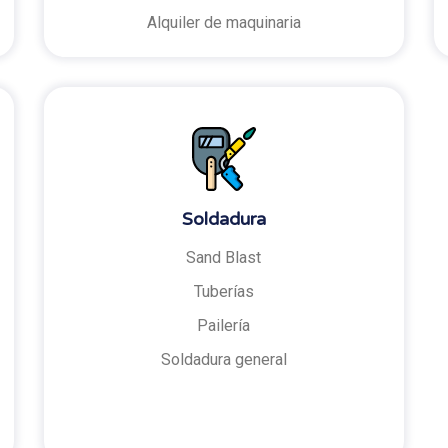
Alquiler de maquinaria
Soldadura
Sand Blast
Tuberías
Pailería
Soldadura general