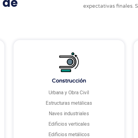
 de
expectativas finales.
Construcción
Urbana y Obra Civíl
Estructuras metálicas
Naves industriales
Edificios verticales
Edificios metálicos