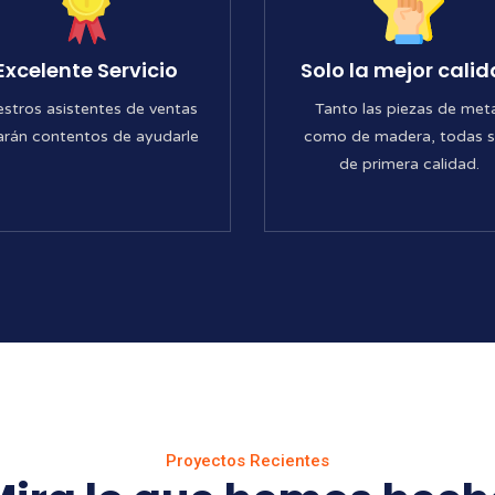
Excelente Servicio
Solo la mejor cali
stros asistentes de ventas
Tanto las piezas de met
arán contentos de ayudarle
como de madera, todas 
de primera calidad.
Proyectos Recientes