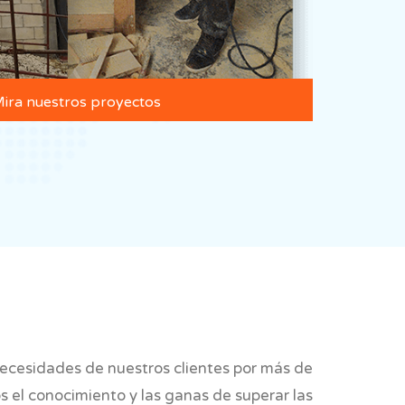
ira nuestros proyectos
necesidades de nuestros clientes por más de
 el conocimiento y las ganas de superar las